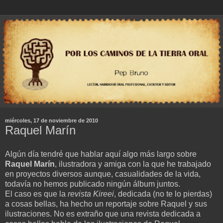
miércoles, 17 de noviembre de 2010
Raquel Marín
Algún día tendré que hablar aquí algo más largo sobre
Raquel Marín
, ilustradora y amiga con la que he trabajado
en proyectos diversos aunque, casualidades de la vida,
todavía no hemos publicado ningún álbum juntos.
El caso es que la
revista Kireei
, dedicada (no te lo pierdas)
a cosas bellas, ha hecho un reportaje sobre Raquel y sus
ilustraciones. No es extraño que una revista dedicada a